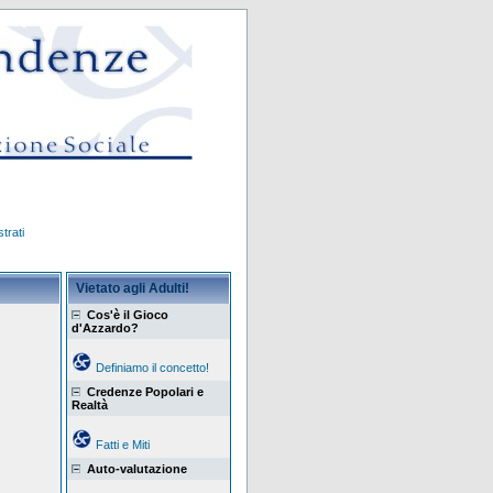
trati
Vietato agli Adulti!
Cos'è il Gioco
d'Azzardo?
Definiamo il concetto!
Credenze Popolari e
Realtà
Fatti e Miti
Auto-valutazione