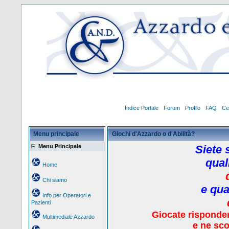
Indice Portale
Forum
Profilo
FAQ
Ce
Menu principale
Giochi d'Azzardo o d'Abilità?
Menu Principale
Siete 
qual
Home
Chi siamo
e qua
Info per Operatori e
Pazienti
Giocate risponde
Multimediale Azzardo
e ne sco