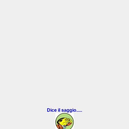
Dice il saggio.....