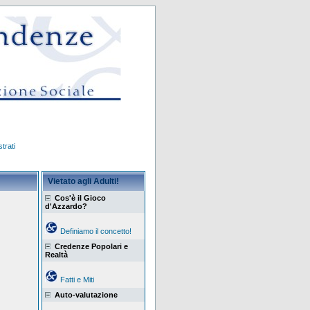
trati
Vietato agli Adulti!
Cos'è il Gioco
d'Azzardo?
Definiamo il concetto!
Credenze Popolari e
Realtà
Fatti e Miti
Auto-valutazione