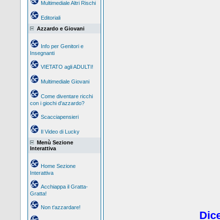
Multimediale Altri Rischi
Editoriali
Azzardo e Giovani
Info per Genitori e
Insegnanti
VIETATO agli ADULTI!
Multimediale Giovani
Come diventare ricchi
con i giochi d'azzardo?
Scacciapensieri
Il Video di Lucky
Menù Sezione
Interattiva
Home Sezione
Interattiva
Acchiappa il Gratta-
Gratta!
Non t'azzardare!
Dice