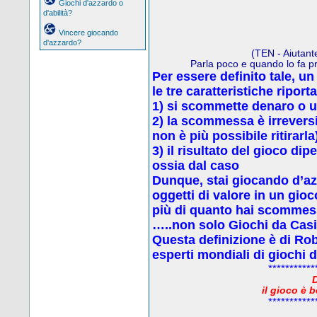
Giochi d'azzardo o
d'abilità?
Vincere giocando
d'azzardo?
(TEN - Aiutant
Parla poco e quando lo fa p
Per essere definito tale, 
le tre caratteristiche riport
1) si scommette denaro o u
2) la scommessa è irreversib
non è più possibile ritirarla
3) il risultato del gioco di
ossia dal caso
Dunque, stai giocando d’azz
oggetti di valore in un gioco
più di quanto hai scommesso
…..non solo Giochi da Cas
Questa definizione è di Ro
esperti mondiali di giochi 
***********
D
il gioco è 
***********