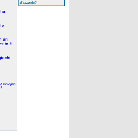
d'azzardo?
che
le
in un
esito è
giochi
 il sostegno
09