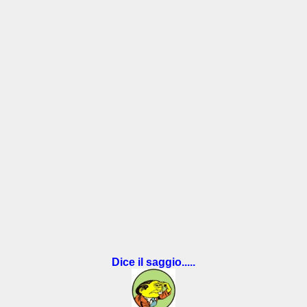
Dice il saggio.....