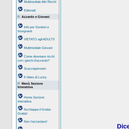
Multimediale Altri Rischi
Editoriali
Azzardo e Giovani
Info per Genitori e
Insegnanti
VIETATO agli ADULTI!
Multimediale Giovani
Come diventare ricchi
con i giochi d'azzardo?
Scacciapensieri
Il Video di Lucky
Menù Sezione
Interattiva
Home Sezione
Interattiva
Acchiappa il Gratta-
Gratta!
Non t'azzardare!
Dice