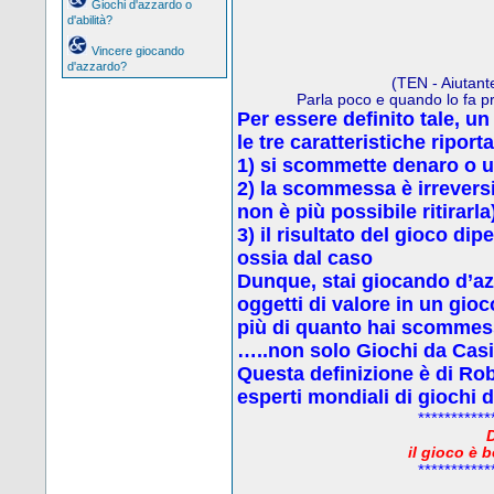
Giochi d'azzardo o
d'abilità?
Vincere giocando
d'azzardo?
(TEN - Aiutant
Parla poco e quando lo fa p
Per essere definito tale, 
le tre caratteristiche riport
1) si scommette denaro o u
2) la scommessa è irreversib
non è più possibile ritirarla
3) il risultato del gioco di
ossia dal caso
Dunque, stai giocando d’azz
oggetti di valore in un gioco
più di quanto hai scommesso
…..non solo Giochi da Cas
Questa definizione è di Ro
esperti mondiali di giochi 
***********
D
il gioco è 
***********