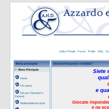
Indice Portale
Forum
Profilo
FAQ
Ce
Menu principale
Giochi d'Azzardo o d'Abilità?
Menu Principale
Siete 
qual
Home
Chi siamo
e qua
Info per Operatori e
Pazienti
Giocate risponde
Multimediale Azzardo
e ne sco