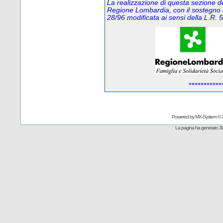
La realizzazione di questa sezione del
Regione Lombardia, con il sostegno 
28/96 modificata ai sensi della L.R
***********
Powered by
MX-System
© 
La pagina ha generato 36