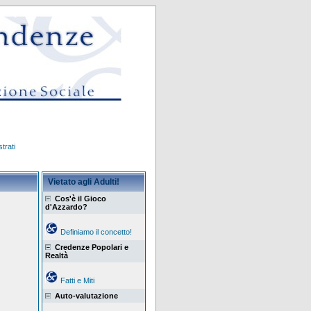
trati
Vietato agli Adulti!
Cos'è il Gioco
d'Azzardo?
Definiamo il concetto!
Credenze Popolari e
Realtà
Fatti e Miti
Auto-valutazione