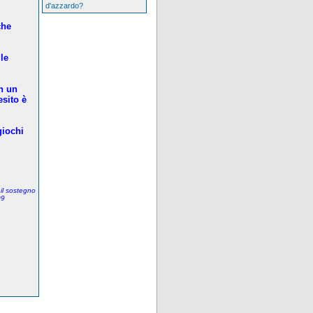
d'azzardo?
che
le
in un
esito è
giochi
 il sostegno
09