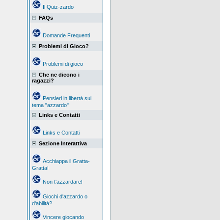
Il Quiz-zardo
FAQs
Domande Frequenti
Problemi di Gioco?
Problemi di gioco
Che ne dicono i
ragazzi?
Pensieri in libertà sul
tema "azzardo"
Links e Contatti
Links e Contatti
Sezione Interattiva
Acchiappa il Gratta-
Gratta!
Non t'azzardare!
Giochi d'azzardo o
d'abilità?
Vincere giocando