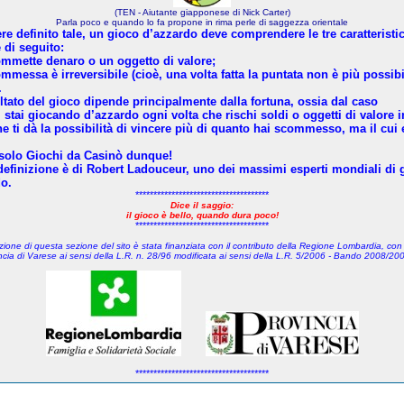
(TEN - Aiutante giapponese di Nick Carter)
Parla poco e quando lo fa propone in rima perle di saggezza orientale
re definito tale, un gioco d’azzardo deve comprendere le tre caratteristi
e di seguito:
ommette denaro o un oggetto di valore;
ommessa è irreversibile (cioè, una volta fatta la puntata non è più possibi
.
sultato del gioco dipende principalmente dalla fortuna, ossia dal caso
stai giocando d’azzardo ogni volta che rischi soldi o oggetti di valore 
e ti dà la possibilità di vincere più di quanto hai scommesso, ma il cui 
solo Giochi da Casinò dunque!
efinizione è di Robert Ladouceur, uno dei massimi esperti mondiali di 
do.
*************************************
Dice il saggio:
il gioco è bello, quando dura poco!
*************************************
zione di questa sezione del sito è stata finanziata con il contributo della Regione Lombardia, con
incia di Varese
ai sensi della L.R. n. 28/96 modificata ai sensi della L.R. 5/2006 - Bando 2008/20
*************************************