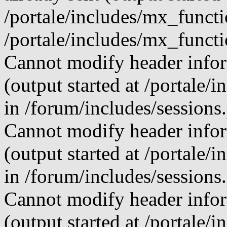
/portale/includes/mx_funct
/portale/includes/mx_funct
Cannot modify header infor
(output started at /portale
in /forum/includes/sessions
Cannot modify header infor
(output started at /portale
in /forum/includes/sessions
Cannot modify header infor
(output started at /portale