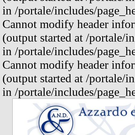
in /portale/includes/page_h
Cannot modify header infor
(output started at /portale
in /portale/includes/page_h
Cannot modify header infor
(output started at /portale
in /portale/includes/page_h