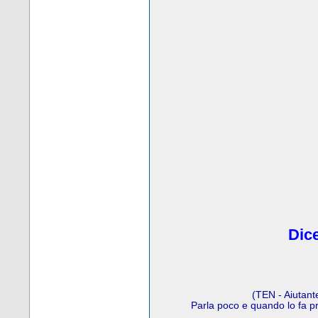
Dice
(TEN - Aiutant
Parla poco e quando lo fa p