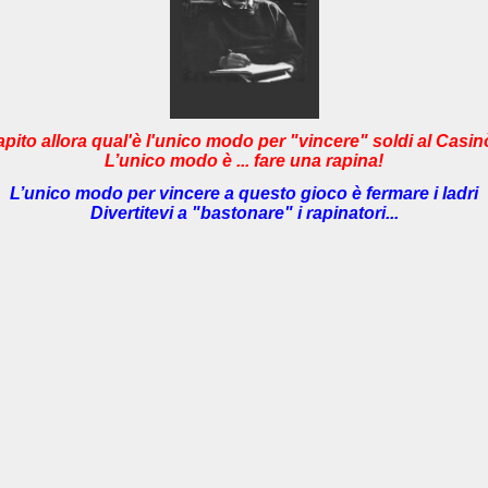
pito allora qual'è l'unico modo per "vincere" soldi al Casi
L’unico modo è ... fare una rapina!
L’unico modo per vincere a questo gioco è fermare i ladri
Divertitevi a "bastonare" i rapinatori...