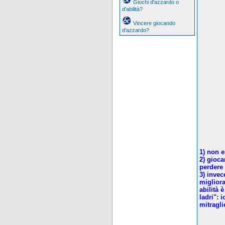
Giochi d'azzardo o
d'abilità?
Vincere giocando
d'azzardo?
1) non e
2) g
ioca
perdere 
3) inve
migliora
abilità 
ladri": 
mitragli