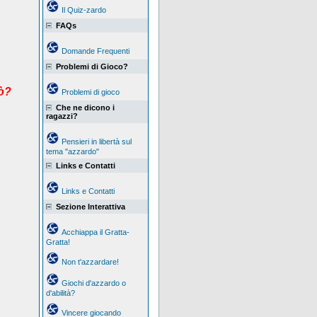
Il Quiz-zardo
FAQs
Domande Frequenti
Problemi di Gioco?
nò?
Problemi di gioco
Che ne dicono i
ragazzi?
Pensieri in libertà sul
tema "azzardo"
Links e Contatti
Links e Contatti
Sezione Interattiva
Acchiappa il Gratta-
Gratta!
Non t'azzardare!
Giochi d'azzardo o
d'abilità?
Vincere giocando