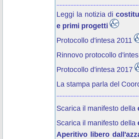
.....................................................
Leggi la notizia di
costit
e primi progetti
Protocollo d'intesa 2011
Rinnovo protocollo d'inte
Protocollo d'intesa 2017
La stampa parla del Coo
.....................................................
Scarica il manifesto
della
Scarica il manifesto della
Aperitivo libero dall'az