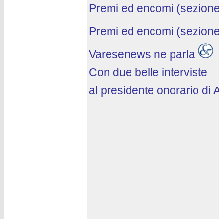
Premi ed encomi (sezione 
Premi ed encomi (sezione
Varesenews ne parla
Con due belle interviste
al presidente onorario di