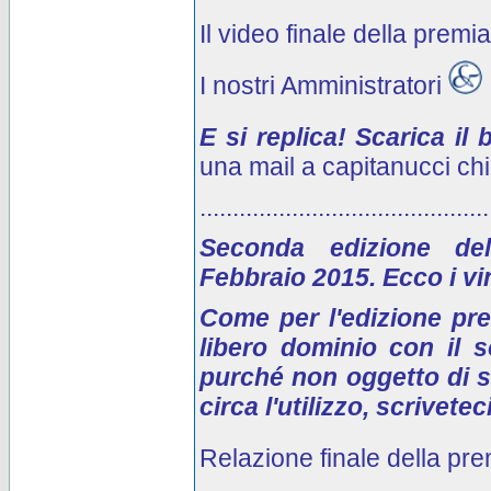
Il video finale della prem
I nostri Amministratori
E si replica! Scarica i
una mail a capitanucci chi
............................................
Seconda edizione de
Febbraio 2015. Ecco i vin
Come per l'edizione pre
libero dominio con il s
purché non oggetto di 
circa l'utilizzo, scriveteci
Relazione finale della pr