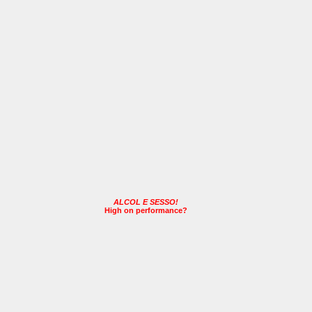
ALCOL E SESSO!
High on performance?