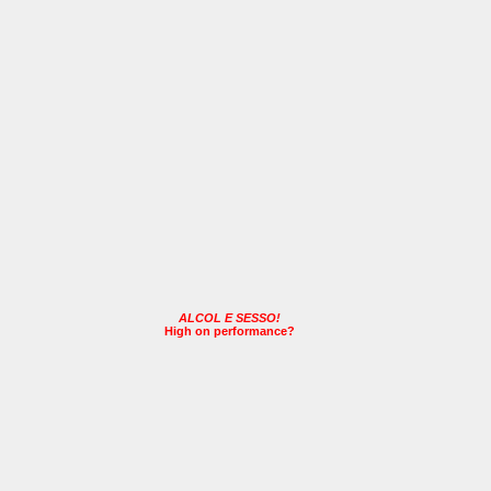
ALCOL E SESSO!
High on performance?