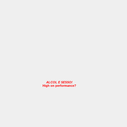
ALCOL E SESSO!
High on performance?