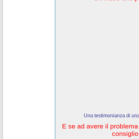
Una testimonianza di una
E se ad avere il problem
consigli