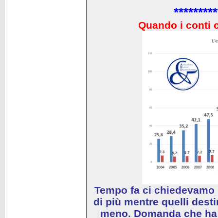
*********
Quando i conti 
Tempo fa ci chiedevamo 
di più mentre quelli desti
meno. Domanda che ha e