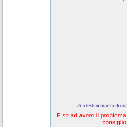
Una testimonianza di una
E se ad avere il problem
consigli