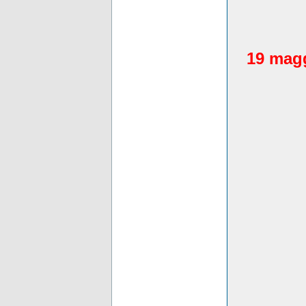
19 magg