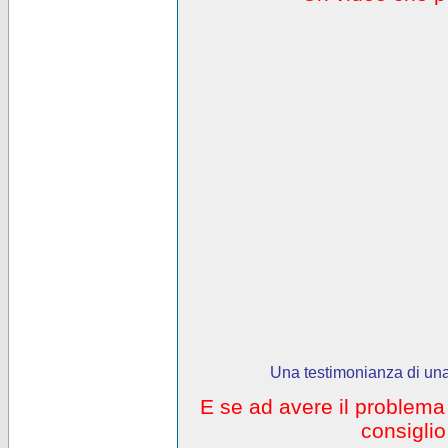
Una testimonianza di una
E se ad avere il problem
consigli