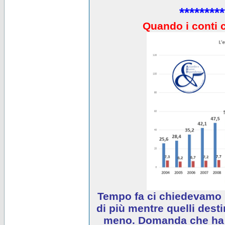
*********
Quando i conti 
Tempo fa ci chiedevamo 
di più mentre quelli desti
meno. Domanda che ha e