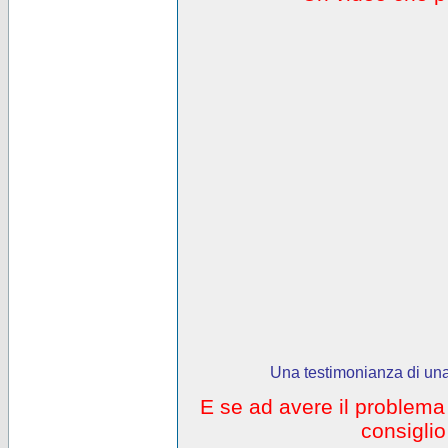
Una testimonianza di una
E se ad avere il problem
consigli