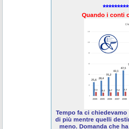
*********
Quando i conti 
Tempo fa ci chiedevamo 
di più mentre quelli desti
meno. Domanda che ha e