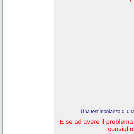
Una testimonianza di una
E se ad avere il problem
consigli