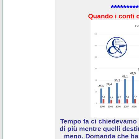
*********
Quando i conti 
Tempo fa ci chiedevamo 
di più mentre quelli desti
meno. Domanda che ha e