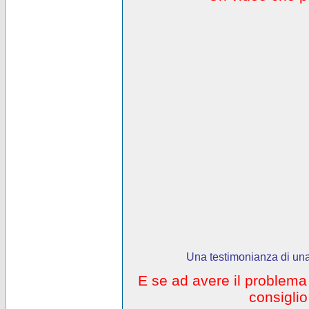
Una testimonianza di una
E se ad avere il problem
consigli