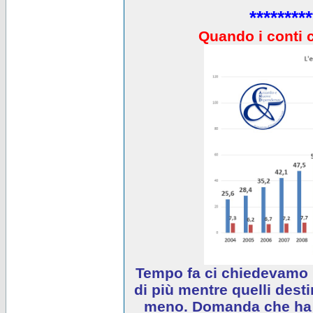
*********
Quando i conti 
Tempo fa ci chiedevamo 
di più mentre quelli desti
meno. Domanda che ha e