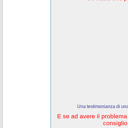
Una testimonianza di una
E se ad avere il problem
consigli