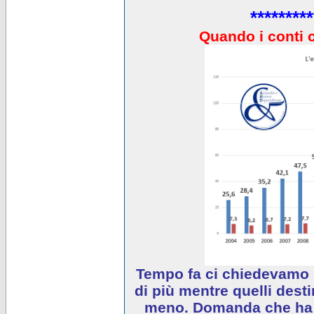
*********
Quando i conti 
Tempo fa ci chiedevamo 
di più mentre quelli desti
meno. Domanda che ha e