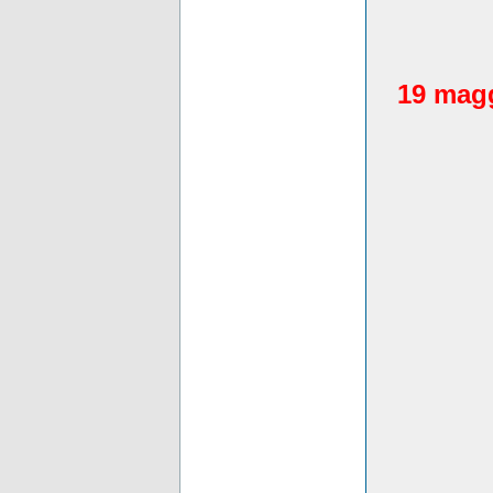
19 magg