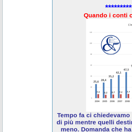
*********
Quando i conti 
Tempo fa ci chiedevamo 
di più mentre quelli desti
meno. Domanda che ha e