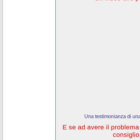
Una testimonianza di una
E se ad avere il problem
consigli