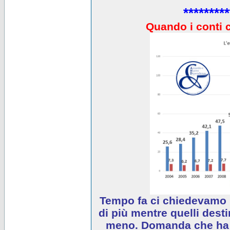
*********
Quando i conti 
Tempo fa ci chiedevamo 
di più mentre quelli desti
meno. Domanda che ha e