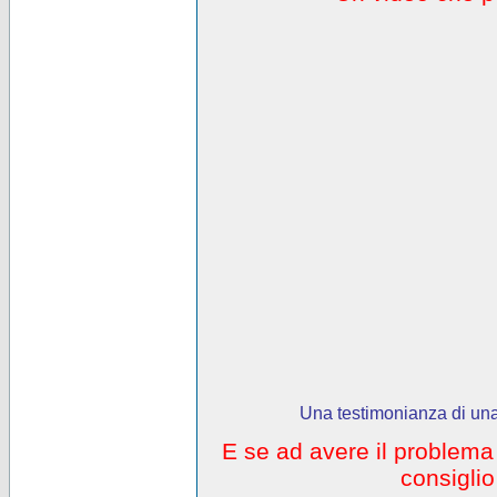
Una testimonianza di una
E se ad avere il problem
consigli