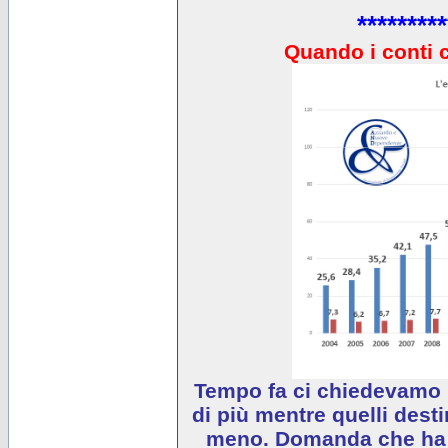
*********
Quando i conti 
Tempo fa ci chiedevamo 
di più mentre quelli desti
meno. Domanda che ha e