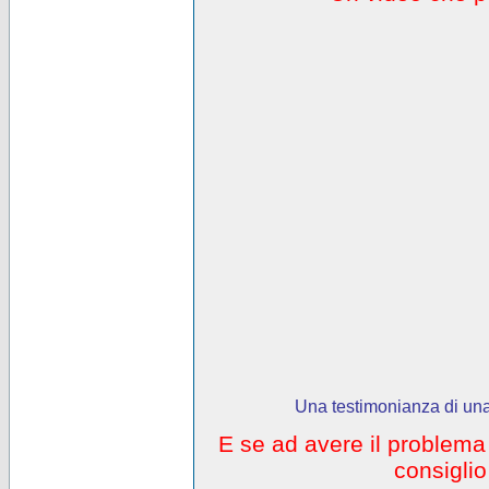
Una testimonianza di una
E se ad avere il problem
consigli