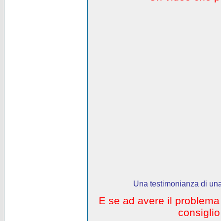
Una testimonianza di una
E se ad avere il problem
consigli