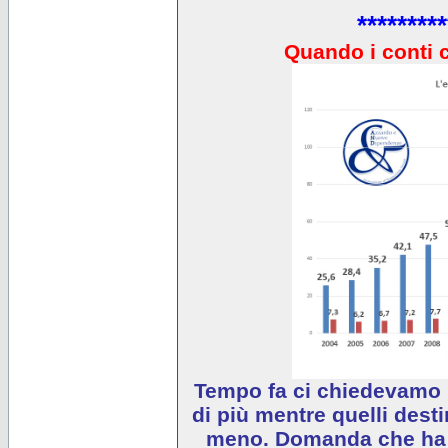
*********
Quando i conti 
Tempo fa ci chiedevamo 
di più mentre quelli desti
meno. Domanda che ha e