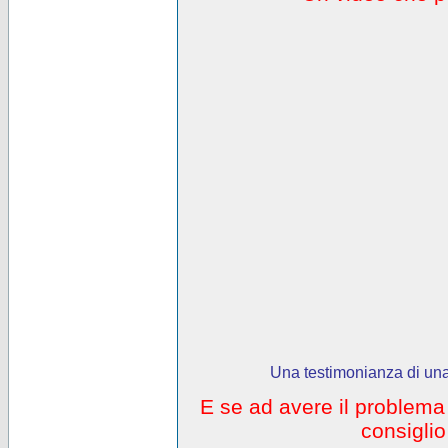
Una testimonianza di una
E se ad avere il problem
consigli