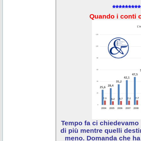
*********
Quando i conti 
Tempo fa ci chiedevamo 
di più mentre quelli desti
meno. Domanda che ha e