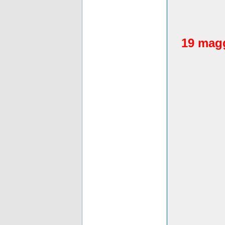
19 magg