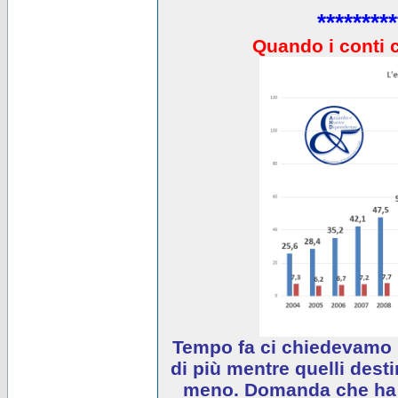
*********
Quando i conti 
Tempo fa ci chiedevamo 
di più mentre quelli desti
meno. Domanda che ha e