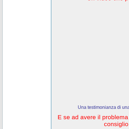
Una testimonianza di una
E se ad avere il problem
consigli