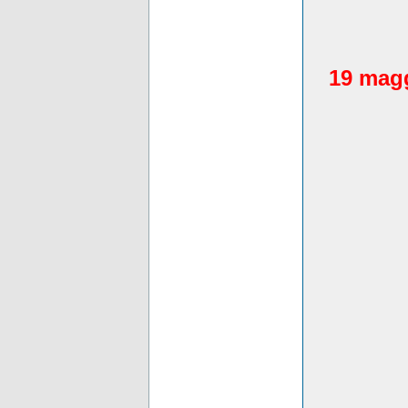
19 magg