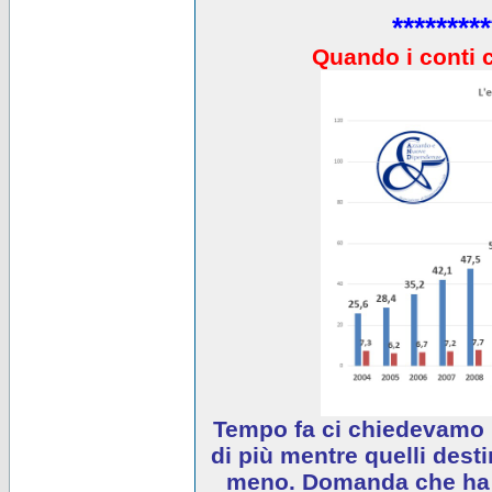
*********
Quando i conti 
Tempo fa ci chiedevamo 
di più mentre quelli desti
meno. Domanda che ha e