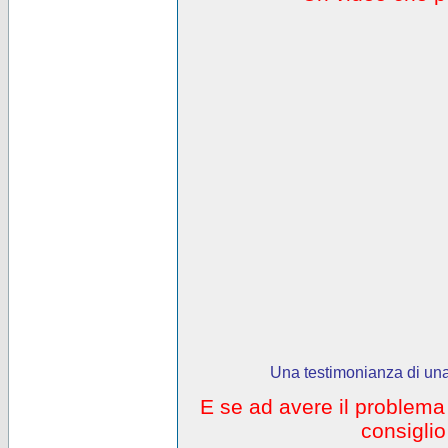
Una testimonianza di una
E se ad avere il problem
consigli