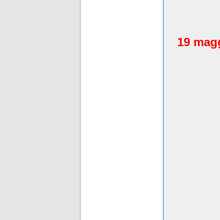
19 magg