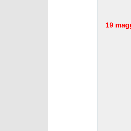
19 magg