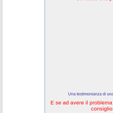
Una testimonianza di una
E se ad avere il problem
consigli