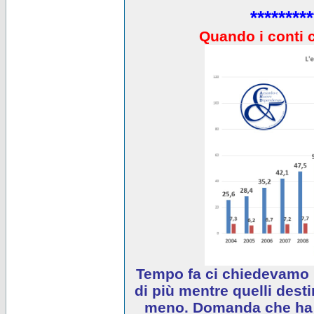
*********
Quando i conti 
Tempo fa ci chiedevamo 
di più mentre quelli desti
meno. Domanda che ha e