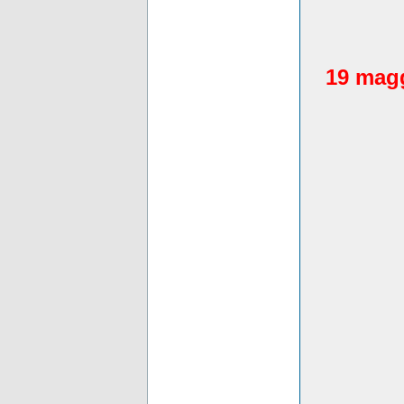
19 magg