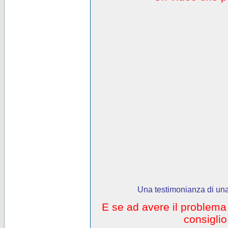
Una testimonianza di una
E se ad avere il problem
consigli