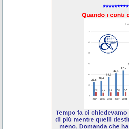
*********
Quando i conti 
Tempo fa ci chiedevamo 
di più mentre quelli desti
meno. Domanda che ha e