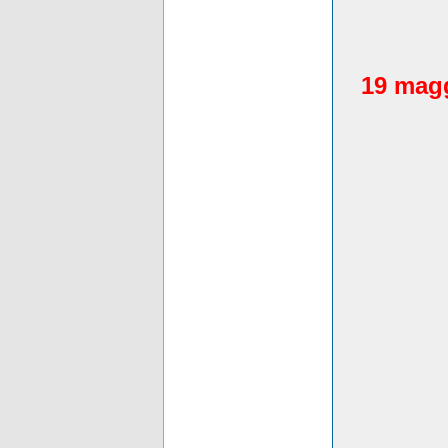
19 magg