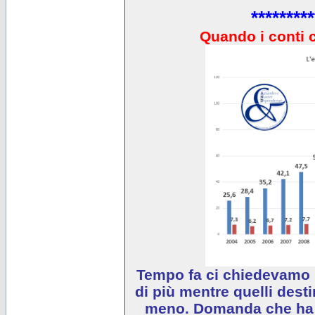
*********
Quando i conti 
Tempo fa ci chiedevamo 
di più mentre quelli desti
meno. Domanda che ha e