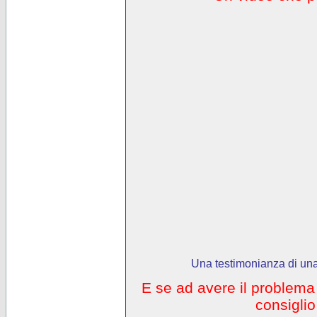
Una testimonianza di una
E se ad avere il problem
consigli