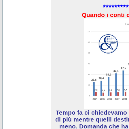
*********
Quando i conti 
Tempo fa ci chiedevamo 
di più mentre quelli desti
meno. Domanda che ha e