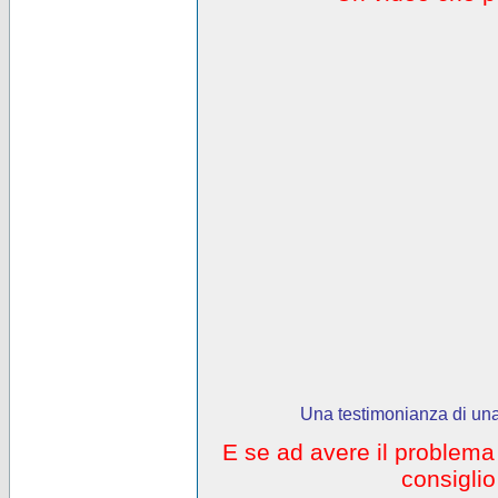
Una testimonianza di una
E se ad avere il problem
consigli