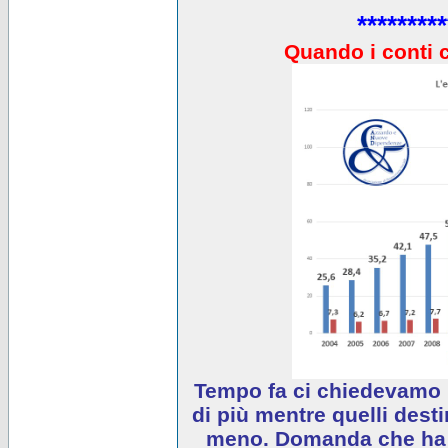
*********
Quando i conti 
Tempo fa ci chiedevamo 
di più mentre quelli desti
meno. Domanda che ha e