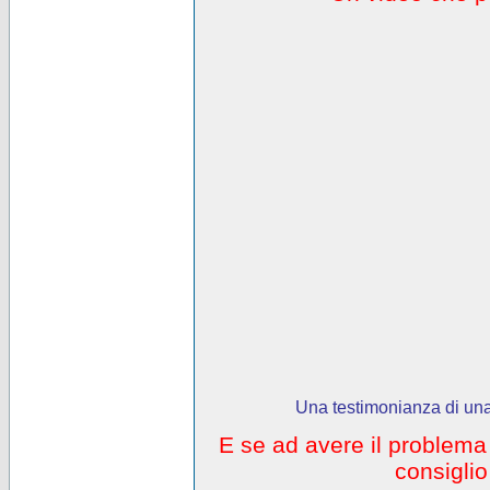
Una testimonianza di una
E se ad avere il problem
consigli