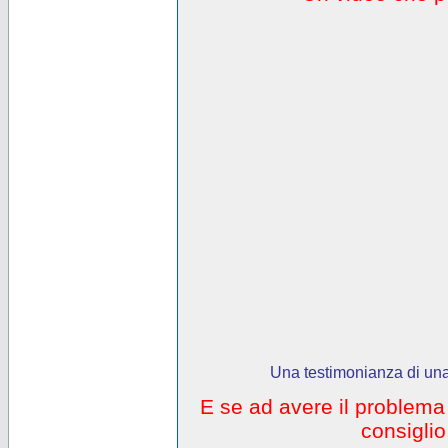
Una testimonianza di una
E se ad avere il problem
consigli