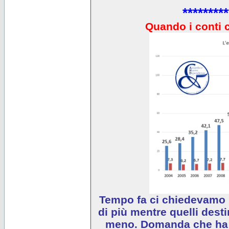
*********
Quando i conti 
Tempo fa ci chiedevamo 
di più mentre quelli desti
meno. Domanda che ha e