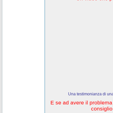
Una testimonianza di una
E se ad avere il problem
consigli