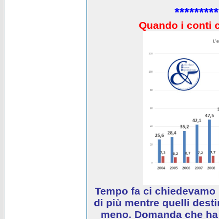
*********
Quando i conti 
Tempo fa ci chiedevamo 
di più mentre quelli desti
meno. Domanda che ha e