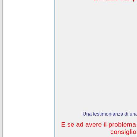
Una testimonianza di una
E se ad avere il problem
consigli