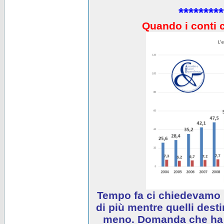
*********
Quando i conti 
Tempo fa ci chiedevamo 
di più mentre quelli desti
meno. Domanda che ha e