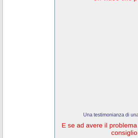
Una testimonianza di una
E se ad avere il problem
consigli