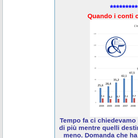
*********
Quando i conti 
Tempo fa ci chiedevamo 
di più mentre quelli desti
meno. Domanda che ha e