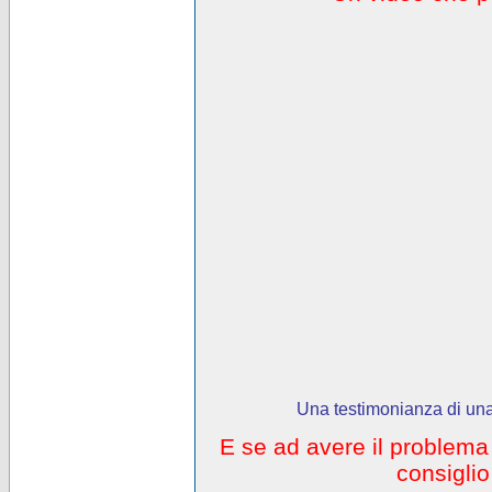
Una testimonianza di una
E se ad avere il problem
consigli