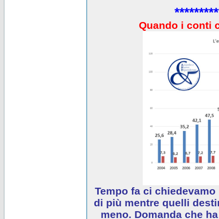
*********
Quando i conti 
Tempo fa ci chiedevamo 
di più mentre quelli desti
meno. Domanda che ha e