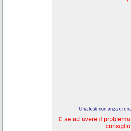
Una testimonianza di una
E se ad avere il problem
consigli