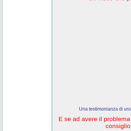
Una testimonianza di una
E se ad avere il problem
consigli