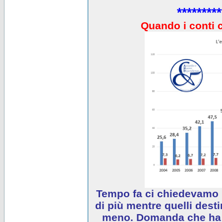
*********
Quando i conti 
Tempo fa ci chiedevamo 
di più mentre quelli desti
meno. Domanda che ha e