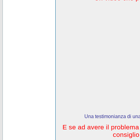
Una testimonianza di una
E se ad avere il problem
consigli