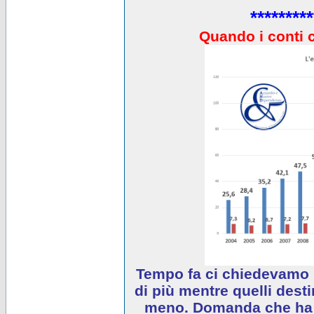
*********
Quando i conti 
Tempo fa ci chiedevamo 
di più mentre quelli desti
meno. Domanda che ha e